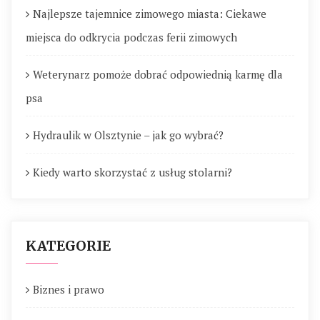
Najlepsze tajemnice zimowego miasta: Ciekawe
miejsca do odkrycia podczas ferii zimowych
Weterynarz pomoże dobrać odpowiednią karmę dla
psa
Hydraulik w Olsztynie – jak go wybrać?
Kiedy warto skorzystać z usług stolarni?
KATEGORIE
Biznes i prawo