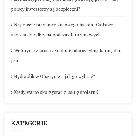
polscy inwestorzy są bezpieczni?
Najlepsze tajemnice zimowego miasta: Ciekawe
miejsca do odkrycia podczas ferii zimowych
Weterynarz pomoże dobrać odpowiednią karmę dla
psa
Hydraulik w Olsztynie – jak go wybrać?
Kiedy warto skorzystać z usług stolarni?
KATEGORIE