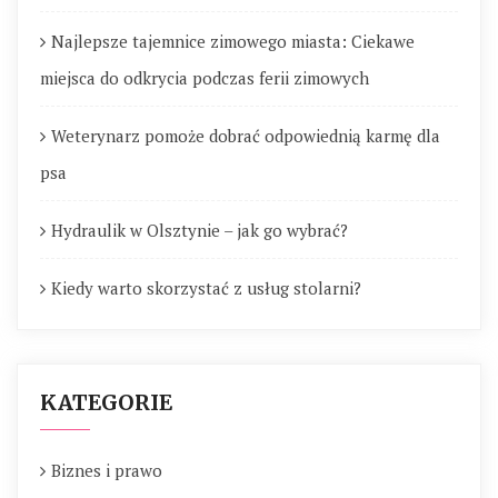
Najlepsze tajemnice zimowego miasta: Ciekawe
miejsca do odkrycia podczas ferii zimowych
Weterynarz pomoże dobrać odpowiednią karmę dla
psa
Hydraulik w Olsztynie – jak go wybrać?
Kiedy warto skorzystać z usług stolarni?
KATEGORIE
Biznes i prawo