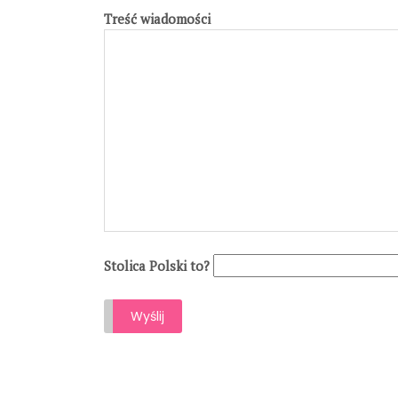
Treść wiadomości
Stolica Polski to?