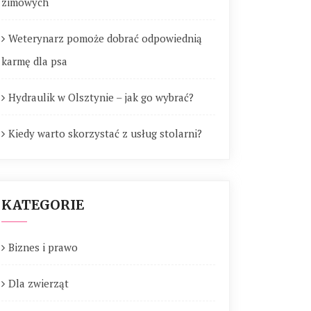
zimowych
Weterynarz pomoże dobrać odpowiednią
karmę dla psa
Hydraulik w Olsztynie – jak go wybrać?
Kiedy warto skorzystać z usług stolarni?
KATEGORIE
Biznes i prawo
Dla zwierząt